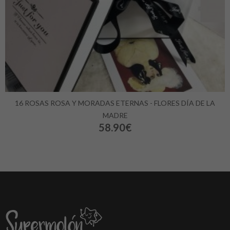
16 ROSAS ROSA Y MORADAS ETERNAS - FLORES DÍA DE LA
MADRE
58.90€