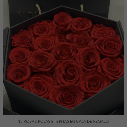
18 ROSAS ROJAS ETERNAS EN CAJA DE REGALO