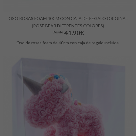
OSO ROSAS FOAM 40CM CON CAJA DE REGALO ORIGINAL
(ROSE BEAR DIFERENTES COLORES)
41.90€
Desde
Oso de rosas foam de 40cm con caja de regalo incluida.