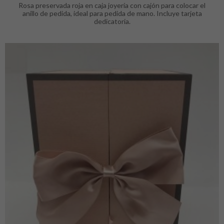
Rosa preservada roja en caja joyería con cajón para colocar el
anillo de pedida, ideal para pedida de mano. Incluye tarjeta
dedicatoria.