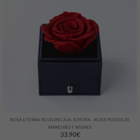
ROSA ETERNA ROJA EN CAJA JOYERÍA - ROSA PEDIDA DE
MANO BEST WISHES
33.90€