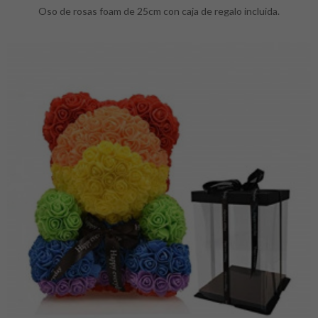
Oso de rosas foam de 25cm con caja de regalo incluida.