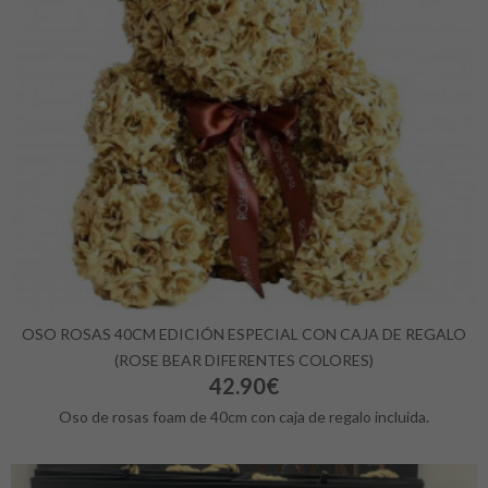
OSO ROSAS 40CM EDICIÓN ESPECIAL CON CAJA DE REGALO
(ROSE BEAR DIFERENTES COLORES)
42.90€
Oso de rosas foam de 40cm con caja de regalo incluida.