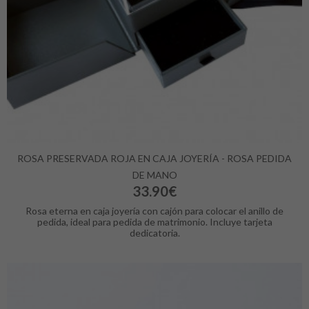
ROSA PRESERVADA ROJA EN CAJA JOYERÍA - ROSA PEDIDA
DE MANO
33.90€
Rosa eterna en caja joyería con cajón para colocar el anillo de
pedida, ideal para pedida de matrimonio. Incluye tarjeta
dedicatoria.