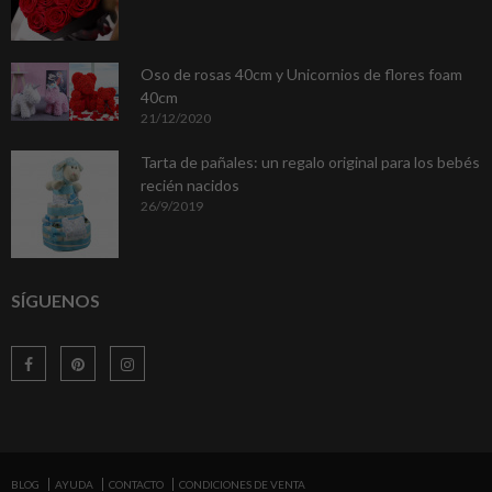
Oso de rosas 40cm y Unicornios de flores foam
40cm
21/12/2020
Tarta de pañales: un regalo original para los bebés
recién nacidos
26/9/2019
SÍGUENOS
BLOG
AYUDA
CONTACTO
CONDICIONES DE VENTA