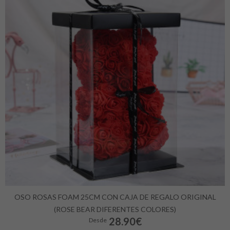
OSO ROSAS FOAM 25CM CON CAJA DE REGALO ORIGINAL
(ROSE BEAR DIFERENTES COLORES)
28.90€
Desde