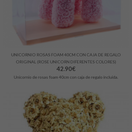
UNICORNIO ROSAS FOAM 40CM CON CAJA DE REGALO
ORIGINAL (ROSE UNICORN DIFERENTES COLORES)
42.90€
Unicornio de rosas foam 40cm con caja de regalo incluida.