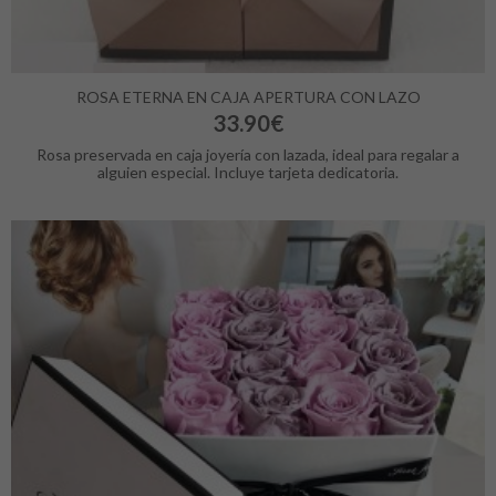
ROSA ETERNA EN CAJA APERTURA CON LAZO
33.90€
Rosa preservada en caja joyería con lazada, ideal para regalar a
alguien especial. Incluye tarjeta dedicatoria.