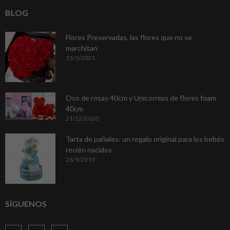
BLOG
Flores Preservadas, las flores que no se
marchitan
15/1/2021
Oso de rosas 40cm y Unicornios de flores foam
40cm
21/12/2020
Tarta de pañales: un regalo original para los bebés
recién nacidos
26/9/2019
SÍGUENOS