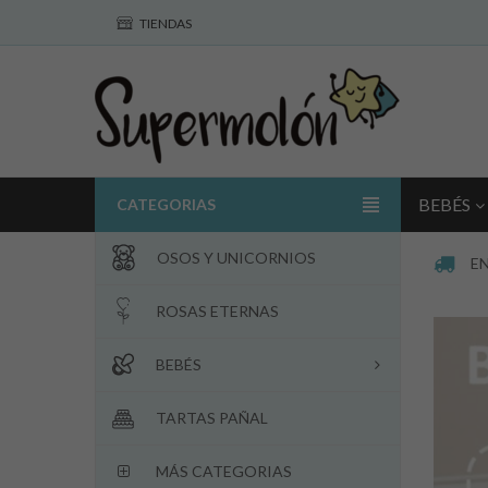
TIENDAS
BEBÉS
CATEGORIAS
OSOS Y UNICORNIOS
EN
ROSAS ETERNAS
BEBÉS
TARTAS PAÑAL
MÁS CATEGORIAS