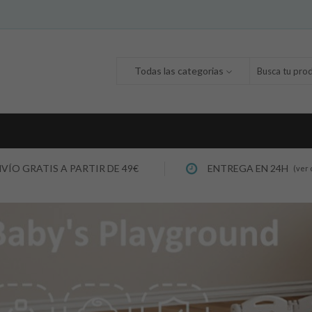
Todas las categorias
VÍO GRATIS A PARTIR DE 49€
ENTREGA EN 24H
(ver 