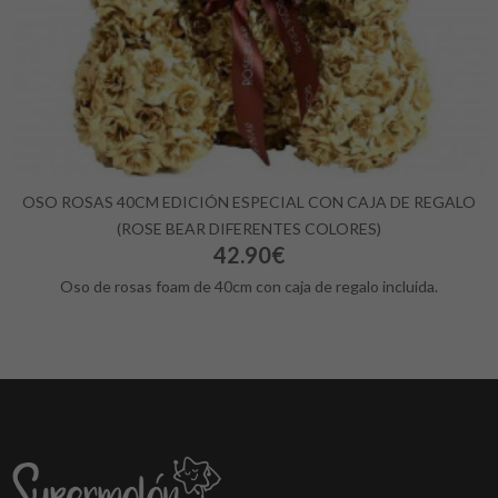
OSO ROSAS 40CM EDICIÓN ESPECIAL CON CAJA DE REGALO
(ROSE BEAR DIFERENTES COLORES)
42.90€
Oso de rosas foam de 40cm con caja de regalo incluida.