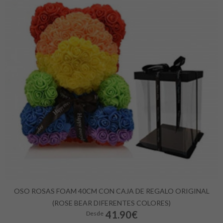
OSO ROSAS FOAM 40CM CON CAJA DE REGALO ORIGINAL
(ROSE BEAR DIFERENTES COLORES)
41.90€
Desde