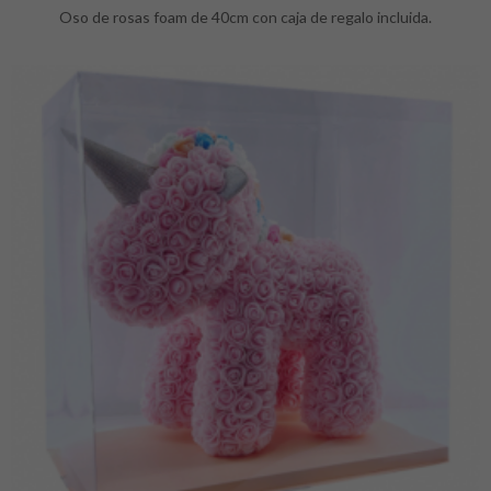
Oso de rosas foam de 40cm con caja de regalo incluida.