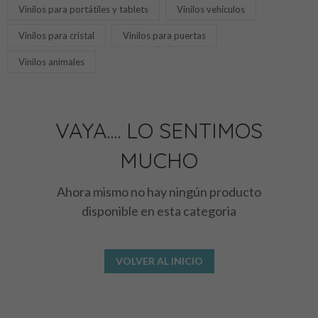
Vinilos para portátiles y tablets
Vinilos vehículos
Vinilos para cristal
Vinilos para puertas
Vinilos animales
VAYA.... LO SENTIMOS
MUCHO
Ahora mismo no hay ningún producto
disponible en esta categoria
VOLVER AL INICIO