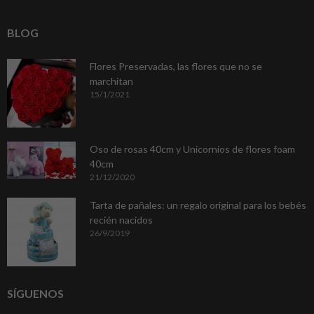
BLOG
Flores Preservadas, las flores que no se
marchitan
15/1/2021
Oso de rosas 40cm y Unicornios de flores foam
40cm
21/12/2020
Tarta de pañales: un regalo original para los bebés
recién nacidos
26/9/2019
SÍGUENOS